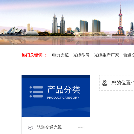
热门关键词 ：
电力光缆
光缆型号
光缆生产厂家
轨道
您的位置:
产品分类
PRODUCT CATEGORY
轨道交通光缆