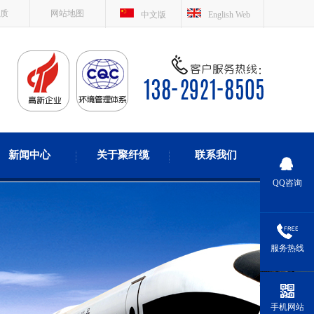
质
网站地图
中文版
English Web
新闻中心
关于聚纤缆
联系我们
QQ咨询
服务热线
手机网站