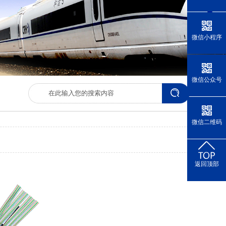
微信小程序
微信公众号
微信二维码
返回顶部