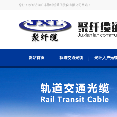
您好！欢迎访问广东聚纤缆通信股份有限公司网站！
网站首页
轨道交通光缆
光纤入户光