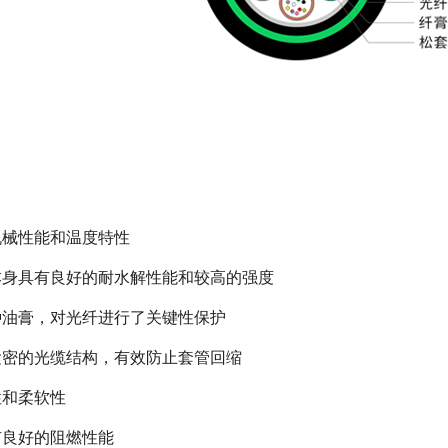
机械性能和温度特性
料本身具有良好的耐水解性能和较高的强度
种油膏，对光纤进行了关键性保护
紧密的光缆结构，有效防止套管回缩
性和柔软性
有良好的阻燃性能