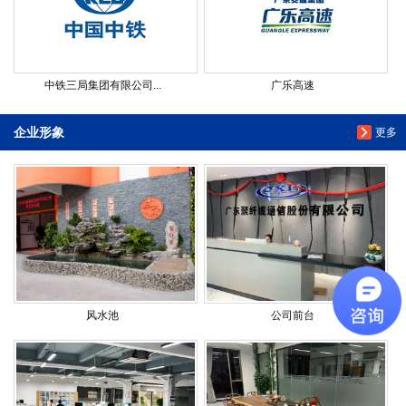
中铁三局集团有限公司...
广乐高速
企业形象
更多
风水池
公司前台