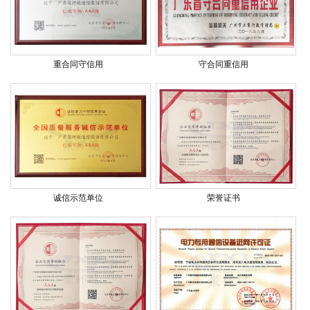
重合同守信用
守合同重信用
诚信示范单位
荣誉证书