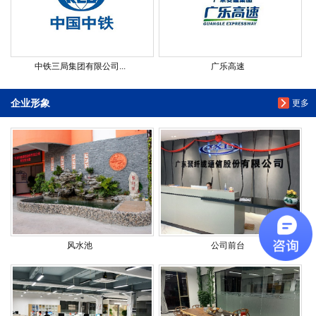
中铁三局集团有限公司...
广乐高速
企业形象
更多
风水池
公司前台