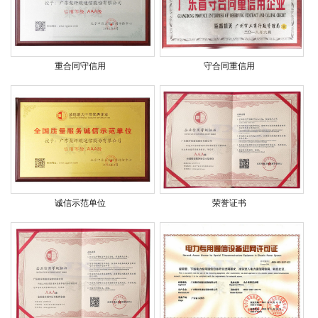
重合同守信用
守合同重信用
诚信示范单位
荣誉证书