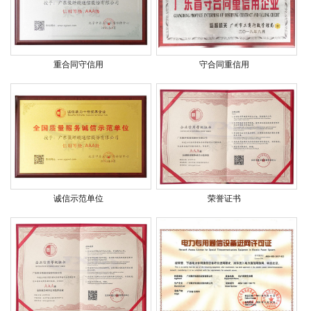
重合同守信用
守合同重信用
诚信示范单位
荣誉证书