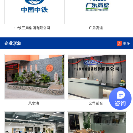
中铁三局集团有限公司...
广乐高速
企业形象
更多
风水池
公司前台