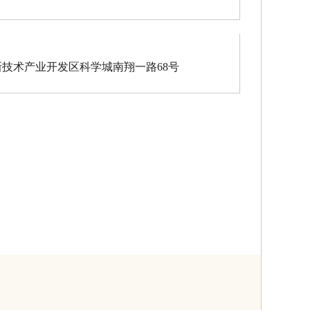
技术产业开发区科学城南翔一路68号