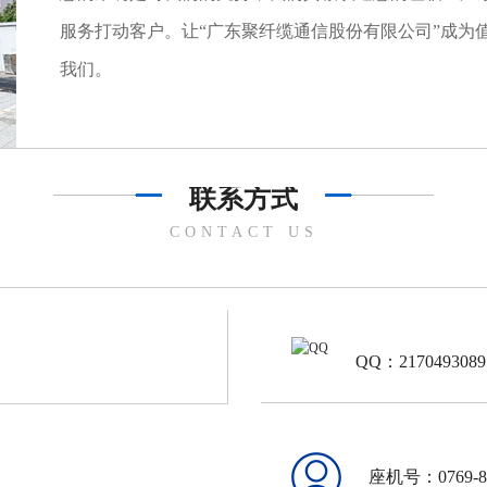
服务打动客户。让“广东聚纤缆通信股份有限公司”成为
我们。
联系方式
CONTACT US
QQ：2170493089
座机号：0769-81