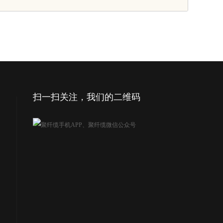
常见问题
关于聚纤缆
联系我们
扫一扫关注，我们的二维码