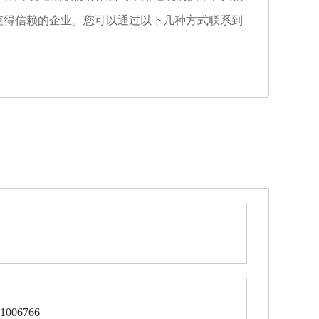
值得信赖的企业。您可以通过以下几种方式联系到
006766