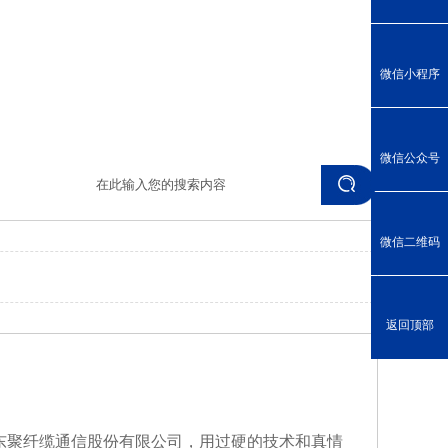
微信小程序
微信公众号
微信二维码
返回顶部
东聚纤缆通信股份有限公司，用过硬的技术和真情