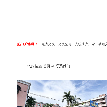
热门关键词 ：
电力光缆
光缆型号
光缆生产厂家
轨道
您的位置:
->
首页
联系我们