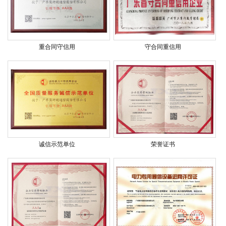
重合同守信用
守合同重信用
诚信示范单位
荣誉证书