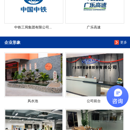
中铁三局集团有限公司...
广乐高速
企业形象
更多
风水池
公司前台