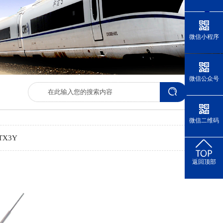
微信小程序
微信公众号
微信二维码
X3Y
返回顶部