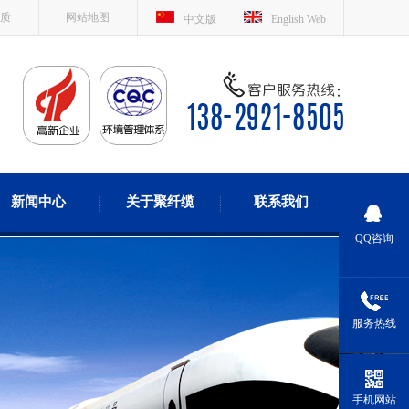
质
网站地图
中文版
English Web
新闻中心
关于聚纤缆
联系我们
QQ咨询
服务热线
手机网站