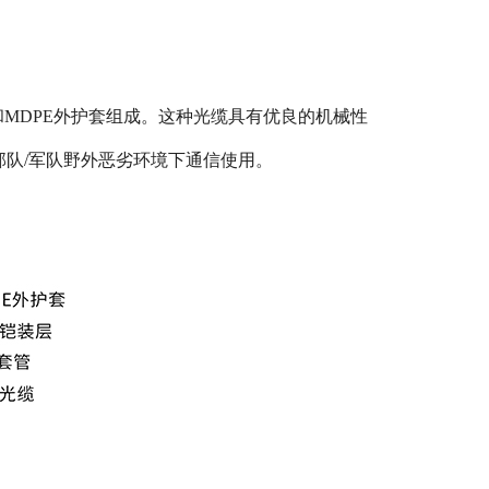
MDPE外护套组成。这种光缆具有优良的机械性
/军队野外恶劣环境下通信使用。​​