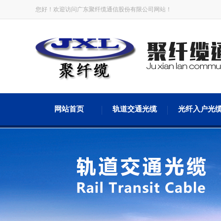
您好！欢迎访问广东聚纤缆通信股份有限公司网站！
网站首页
轨道交通光缆
光纤入户光