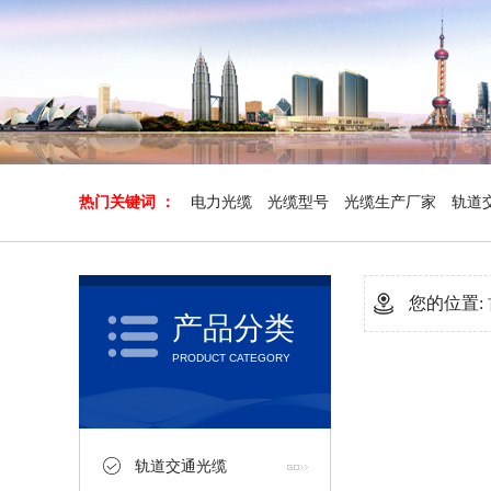
热门关键词 ：
电力光缆
光缆型号
光缆生产厂家
轨道
您的位置:
产品分类
PRODUCT CATEGORY
轨道交通光缆