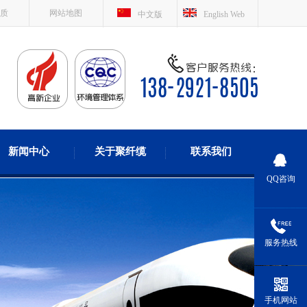
质
网站地图
中文版
English Web
新闻中心
关于聚纤缆
联系我们
QQ咨询
服务热线
手机网站