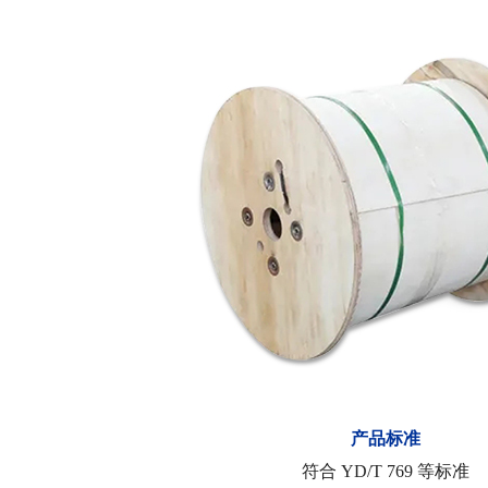
产品标准
符合 YD/T 769 等标准