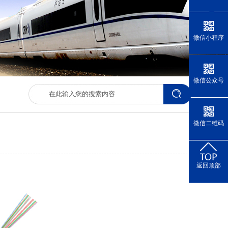
微信小程序
微信公众号
微信二维码
返回顶部