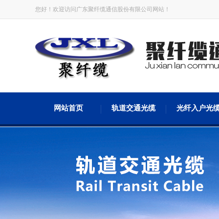
您好！欢迎访问广东聚纤缆通信股份有限公司网站！
网站首页
轨道交通光缆
光纤入户光