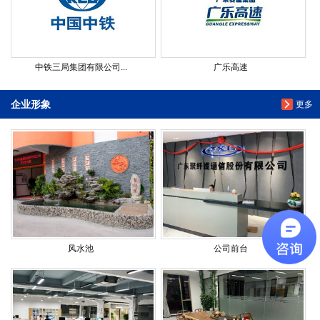
中铁三局集团有限公司...
广乐高速
企业形象
更多
风水池
公司前台