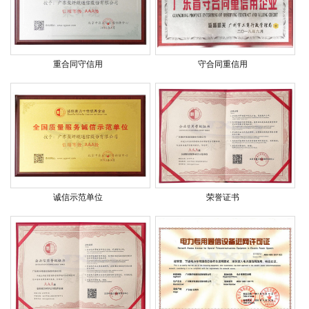
重合同守信用
守合同重信用
诚信示范单位
荣誉证书