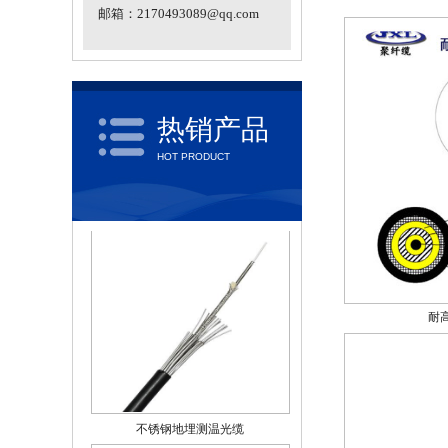
邮箱：2170493089@qq.com
热销产品
HOT PRODUCT
不锈钢钢管测温光缆
耐
不锈钢地埋测温光缆