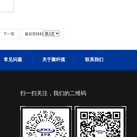
下一页
最后页转到
常见问题
关于聚纤缆
联系我们
扫一扫关注，我们的二维码