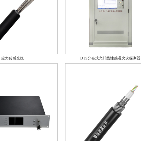
应力传感光缆
DTS分布式光纤线性感温火灾探测器