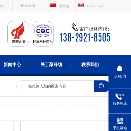
质
网站地图
中文版
English Web
新闻中心
关于聚纤缆
联系我们
QQ咨询
服务热线
手机网站