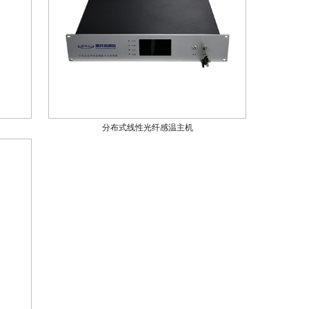
分布式线性光纤感温主机