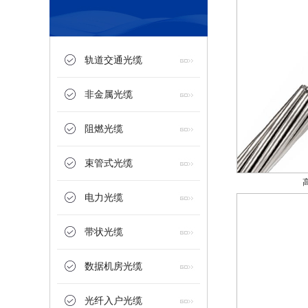
轨道交通光缆
非金属光缆
阻燃光缆
束管式光缆
电力光缆
带状光缆
数据机房光缆
光纤入户光缆