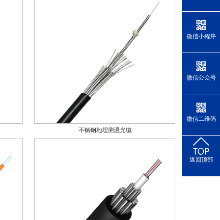
微信小程序
微信公众号
微信二维码
不锈钢地埋测温光缆
返回顶部