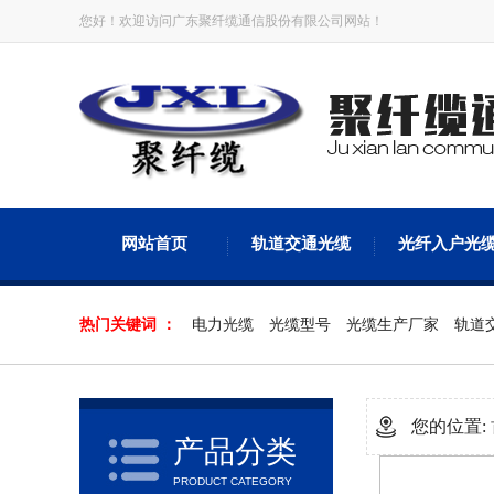
您好！欢迎访问广东聚纤缆通信股份有限公司网站！
网站首页
轨道交通光缆
光纤入户光
热门关键词 ：
电力光缆
光缆型号
光缆生产厂家
轨道
您的位置:
产品分类
PRODUCT CATEGORY