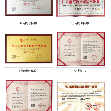
重合同守信用
守合同重信用
诚信示范单位
荣誉证书